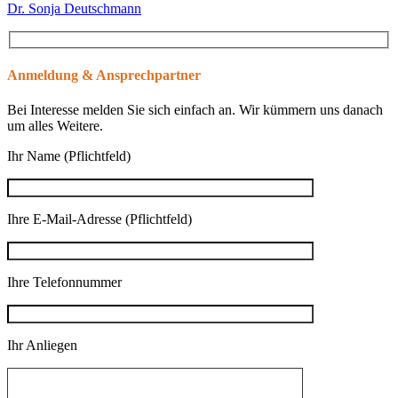
Dr. Sonja Deutschmann
Anmeldung & Ansprechpartner
Bei Interesse melden Sie sich einfach an. Wir kümmern uns danach
um alles Weitere.
Ihr Name (Pflichtfeld)
Ihre E-Mail-Adresse (Pflichtfeld)
Ihre Telefonnummer
Ihr Anliegen