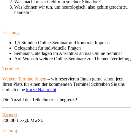
Was macht unser Gehirn in so einer Situation?
Was können wir tun, um neurologisch, also gehirngerecht zu
handeln?
Leistung:
1,5 Stunden Online-Seminar und konkrete Impulse
Gelegenheit für individuelle Fragen
Seminar-Unterlagen im Anschluss an das Online-Seminar
Auf Wunsch weitere Online-Seminare zur Themen-Vertiefung
Termine:
Weitere Termine folgen
– wir reservieren Ihnen gerne schon jetzt
Ihren Platz für einen der kommenden Termine! Schreiben Sie uns
einfach eine
kurze Nachricht
!
Die Anzahl der Teilnehmer ist begrenzt!
Kosten:
200,00 € zzgl. MwSt.
Leitung: