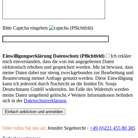
Bitte Captcha eingeben
(Pflichtfeld)
Einwilligungserklärung Datenschutz (Pflichtfeld)
Ich erkläre
mich einverstanden, dass die von mir angegebenen Daten
elektronisch erhoben und gespeichert werden. Mir ist bewusst, dass
meine Daten dabei nur streng zweckgebunden zur Bearbeitung und
Beantwortung meiner Anfrage genutzt werden. Diese Einwilligung
kann ich jederzeit durch Nachricht an die Institut Dr. Sonja
Deutschmann GmbH widerrufen. Im Falle des Widerrufs werden
meine Daten umgehend gelöscht.
Weitere Informationen befinden
sich in der
Datenschutzerklärung
.
Oder rufen Sie uns an:
Jennifer Segebrecht
•
+49 (0)221 455 80 385