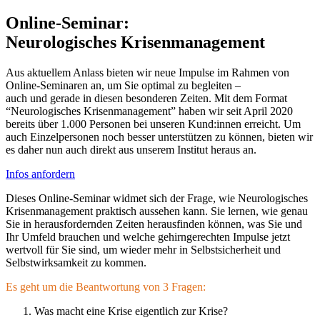
Online-Seminar:
Neurologisches Krisenmanagement
Aus aktuellem Anlass bieten wir neue Impulse im Rahmen von
Online-Seminaren an, um Sie optimal zu begleiten –
auch und gerade in diesen besonderen Zeiten. Mit dem Format
“Neurologisches Krisenmanagement” haben wir seit April 2020
bereits über 1.000 Personen bei unseren Kund:innen erreicht. Um
auch Einzelpersonen noch besser unterstützen zu können, bieten wir
es daher nun auch direkt aus unserem Institut heraus an.
Infos anfordern
Dieses Online-Seminar widmet sich der Frage, wie Neurologisches
Krisenmanagement praktisch aussehen kann. Sie lernen, wie genau
Sie in herausfordernden Zeiten herausfinden können, was Sie und
Ihr Umfeld brauchen und welche gehirngerechten Impulse jetzt
wertvoll für Sie sind, um wieder mehr in Selbstsicherheit und
Selbstwirksamkeit zu kommen.
Es geht um die Beantwortung von 3 Fragen:
Was macht eine Krise eigentlich zur Krise?