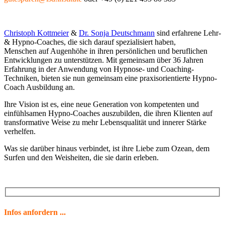
Christoph Kottmeier
&
Dr. Sonja Deutschmann
sind erfahrene Lehr-
& Hypno-Coaches, die sich darauf spezialisiert haben,
Menschen
auf Augenhöhe in ihren persönlichen und beruflichen
Entwicklungen zu unterstützen. Mit gemeinsam über 36 Jahren
Erfahrung in der Anwendung von Hypnose- und Coaching-
Techniken, bieten sie nun gemeinsam eine praxisorientierte
Hypno-
Coach Ausbildung an.
Ihre Vision ist es, eine neue Generation von kompetenten und
einfühlsamen Hypno-Coaches auszubilden, die ihren Klienten auf
transformative Weise zu mehr Lebensqualität und innerer Stärke
verhelfen.
Was sie darüber hinaus verbindet, ist ihre Liebe zum Ozean, dem
Surfen und den Weisheiten, die sie darin erleben.
Infos anfordern ...