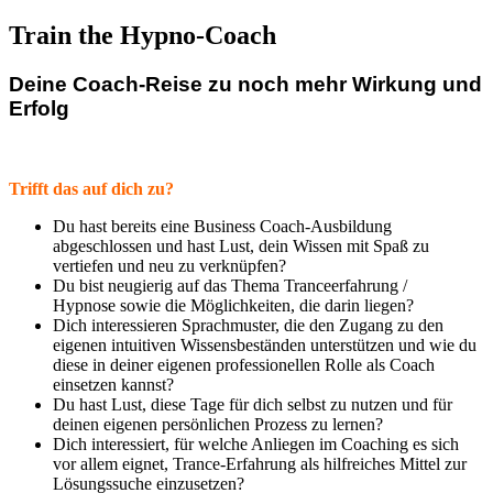
Train the Hypno-Coach
Deine Coach-Reise zu noch mehr Wirkung und
Erfolg
Trifft das auf dich zu?
Du hast bereits eine Business Coach-Ausbildung
abgeschlossen und hast Lust, dein Wissen mit Spaß zu
vertiefen und neu zu verknüpfen?
Du bist neugierig auf das Thema Tranceerfahrung /
Hypnose sowie die Möglichkeiten, die darin liegen?
Dich interessieren Sprachmuster, die den Zugang zu den
eigenen intuitiven Wissensbeständen unterstützen und wie du
diese in deiner eigenen professionellen Rolle als Coach
einsetzen kannst?
Du hast Lust, diese Tage für dich selbst zu nutzen und für
deinen eigenen persönlichen Prozess zu lernen?
Dich interessiert, für welche Anliegen im Coaching es sich
vor allem eignet, Trance-Erfahrung als hilfreiches Mittel zur
Lösungssuche einzusetzen?