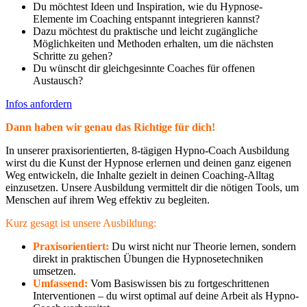
Du möchtest Ideen und Inspiration, wie du Hypnose-
Elemente im Coaching entspannt integrieren kannst?
Dazu möchtest du praktische und leicht zugängliche
Möglichkeiten und Methoden erhalten, um die nächsten
Schritte zu gehen?
Du wünscht dir gleichgesinnte Coaches für offenen
Austausch?
Infos anfordern
Dann haben wir genau das Richtige für dich!
In unserer praxisorientierten, 8-tägigen Hypno-Coach Ausbildung
wirst du die Kunst der Hypnose erlernen und deinen ganz eigenen
Weg entwickeln, die Inhalte gezielt in deinen Coaching-Alltag
einzusetzen. Unsere Ausbildung vermittelt dir die nötigen Tools, um
Menschen auf ihrem Weg effektiv zu begleiten.
Kurz gesagt ist unsere Ausbildung:
Praxisorientiert:
Du wirst nicht nur Theorie lernen, sondern
direkt in praktischen Übungen die Hypnosetechniken
umsetzen.
Umfassend:
Vom Basiswissen bis zu fortgeschrittenen
Interventionen – du wirst optimal auf deine Arbeit als Hypno-