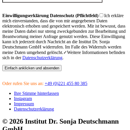
Einwilligungserklärung Datenschutz (Pflichtfeld)
Ich erkläre
mich einverstanden, dass die von mir angegebenen Daten
elektronisch erhoben und gespeichert werden. Mir ist bewusst, dass
meine Daten dabei nur streng zweckgebunden zur Bearbeitung und
Beantwortung meiner Anfrage genutzt werden. Diese Einwilligung
kann ich jederzeit durch Nachricht an die Institut Dr. Sonja
Deutschmann GmbH widerrufen. Im Falle des Widerrufs werden
meine Daten umgehend gelöscht.
Weitere Informationen befinden
sich in der
Datenschutzerklärung
.
Oder rufen Sie uns an:
+49 (0)221 455 80 385
Ihre Stimme hinterlassen
Instagram
Impressum
Datenschutzerklärung
© 2026 Institut Dr. Sonja Deutschmann
GmbH