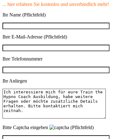
... hier erfahren Sie kostenlos und unverbindlich mehr!
Ihr Name (Pflichtfeld)
Ihre E-Mail-Adresse (Pflichtfeld)
Ihre Telefonnummer
Ihr Anliegen
Bitte Captcha eingeben
(Pflichtfeld)