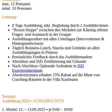
max. 12 Personen
mind. 10 Personen
Leistung:
8 Tage Ausbildung, inkl. Begleitung durch 2 Ausbilder:innen
“Boxen-Stopps” zwischen den Modulen zur Klärung offener
Fragen und Austausch in der Gruppe
Ausbildungsordner mit allen Unterlagen (Interventionen &
Hintergrundwissen)
Täglich Business-Lunch, Snacks und Getränke an allen
Ausbildungstagen in Präsenz
Persönliches Feedback durch das Ausbildertandem
Abschluss und ISD Zertifizierung mit Urkunde
Nach Abschluss: Optionale Aufnahme in
ISD
Expertendatenbank
Absolvent:innen erhalten 15% Rabatt auf die Miete von
Coaching-Räumen in der Villa Kaufmann
Termine:
Ausbildung 2025 • AUSGEBUCHT!!!
1. Modul: 12. – 13.09.2025
•
je 9:00 – 18:00