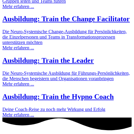
Gruppen leiten und Teams führen
Mehr erfahren ...
Ausbildung: Train the Change Facilitator
Die Neuro-Systemische Change-Ausbildung für Persönlichkeiten,
die Einzelpersonen und Teams in Transformationsprozessen
unterstützen möchten
Mehr erfahren ...
Ausbildung: Train the Leader
Die Neuro-Systemische Ausbildung für Führungs-Persönlichkeiten,
die Menschen begeistern und Organisationen voranbringen
Mehr erfahren ...
Ausbildung: Train the Hypno Coach
Deine Coach-Reise zu noch mehr Wirkung und Erfolg
Mehr erfahren ...