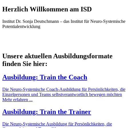
Herzlich Willkommen am ISD
Institut Dr. Sonja Deutschmann – das Institut für Neuro-Systemische
Potentialentwicklung
Unsere aktuellen Ausbildungsformate
finden Sie hier:
Ausbildung: Train the Coach
Die Neuro-Systemische Coach-Ausbildung für Persönlichkeiten, die
Einzelpersonen und Teams selbstverantwortlich bewegen möchten
Mehr erfahren ...
Ausbildung: Train the Trainer
Die Neuro-Systemische Ausbildung für Persönlichkeiten, die