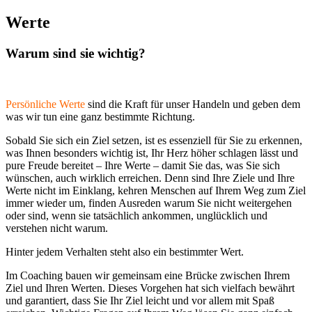
Werte
Warum sind sie wichtig?
Persönliche Werte
sind die Kraft für unser Handeln und geben dem
was wir tun eine ganz bestimmte Richtung.
Sobald Sie sich ein Ziel setzen, ist es essenziell für Sie zu erkennen,
was Ihnen besonders wichtig ist, Ihr Herz höher schlagen lässt und
pure Freude bereitet – Ihre Werte – damit Sie das, was Sie sich
wünschen, auch wirklich erreichen. Denn sind Ihre Ziele und Ihre
Werte nicht im Einklang, kehren Menschen auf Ihrem Weg zum Ziel
immer wieder um, finden Ausreden warum Sie nicht weitergehen
oder sind, wenn sie tatsächlich ankommen, unglücklich und
verstehen nicht warum.
Hinter jedem Verhalten steht also ein bestimmter Wert.
Im Coaching bauen wir gemeinsam eine Brücke zwischen Ihrem
Ziel und Ihren Werten. Dieses Vorgehen hat sich vielfach bewährt
und garantiert, dass Sie Ihr Ziel leicht und vor allem mit Spaß