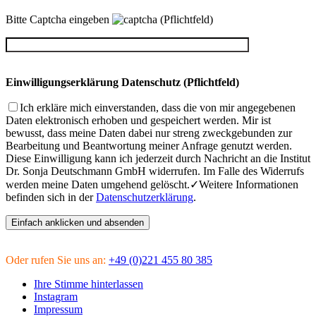
Bitte Captcha eingeben
(Pflichtfeld)
Einwilligungserklärung Datenschutz (Pflichtfeld)
Ich erkläre mich einverstanden, dass die von mir angegebenen
Daten elektronisch erhoben und gespeichert werden. Mir ist
bewusst, dass meine Daten dabei nur streng zweckgebunden zur
Bearbeitung und Beantwortung meiner Anfrage genutzt werden.
Diese Einwilligung kann ich jederzeit durch Nachricht an die Institut
Dr. Sonja Deutschmann GmbH widerrufen. Im Falle des Widerrufs
werden meine Daten umgehend gelöscht.
Weitere Informationen
befinden sich in der
Datenschutzerklärung
.
Oder rufen Sie uns an:
+49 (0)221 455 80 385
Ihre Stimme hinterlassen
Instagram
Impressum