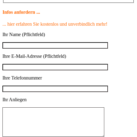
Infos anfordern ...
... hier erfahren Sie kostenlos und unverbindlich mehr!
Ihr Name (Pflichtfeld)
Ihre E-Mail-Adresse (Pflichtfeld)
Ihre Telefonnummer
Ihr Anliegen