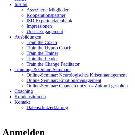
Institut
Assoziierte Mitglieder
Kooperationspartner
ISD Expertendatenbank
Impressionen
Unser Engagement
Ausbildungen
Train the Coach
Train the Hypno Coach
Train the Trainer
Train the Leader
Train the Change Facilitator
Trainings & Online-Seminare
Online-Seminar: Neurologisches Krisenmanagement
Online-Seminar: Emotionsmanagement
Online-Seminar: Chancen nutzen – Zukunft gestalten
Coaching
Kundenstimmen
Kontakt
Datenschutzerklärung
Anmelden