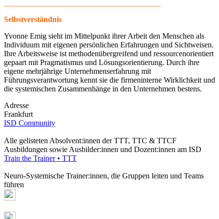
________________________________________
Selbstverständnis
Yvonne Emig sieht im Mittelpunkt ihrer Arbeit den Menschen als
Individuum mit eigenen persönlichen Erfahrungen und Sichtweisen.
Ihre Arbeitsweise ist methodenübergreifend und ressourcenorientiert
gepaart mit Pragmatismus und Lösungsorientierung. Durch ihre
eigene mehrjährige Unternehmenserfahrung mit
Führungsverantwortung kennt sie die firmeninterne Wirklichkeit und
die systemischen Zusammenhänge in den Unternehmen bestens.
Adresse
Frankfurt
ISD Community
Alle gelisteten Absolvent:innen der TTT, TTC & TTCF
Ausbildungen sowie Ausbilder:innen und Dozent:innen am ISD
Train the Trainer • TTT
Neuro-Systemische Trainer:innen, die Gruppen leiten und Teams
führen