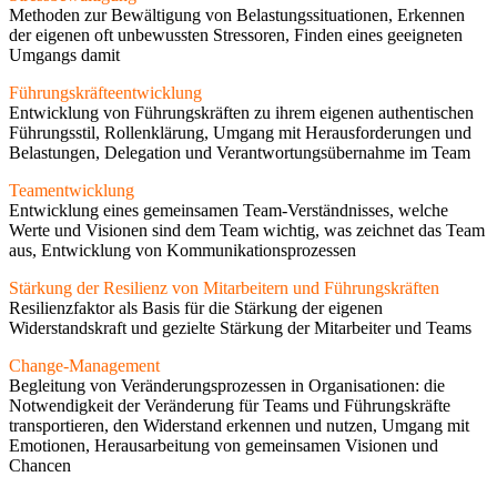
Methoden zur Bewältigung von Belastungssituationen, Erkennen
der eigenen oft unbewussten Stressoren, Finden eines geeigneten
Umgangs damit
Führungskräfteentwicklung
Entwicklung von Führungskräften zu ihrem eigenen authentischen
Führungsstil, Rollenklärung, Umgang mit Herausforderungen und
Belastungen, Delegation und Verantwortungsübernahme im Team
Teamentwicklung
Entwicklung eines gemeinsamen Team-Verständnisses, welche
Werte und Visionen sind dem Team wichtig, was zeichnet das Team
aus, Entwicklung von Kommunikationsprozessen
Stärkung der Resilienz von Mitarbeitern und Führungskräften
Resilienzfaktor als Basis für die Stärkung der eigenen
Widerstandskraft und gezielte Stärkung der Mitarbeiter und Teams
Change-Management
Begleitung von Veränderungsprozessen in Organisationen: die
Notwendigkeit der Veränderung für Teams und Führungskräfte
transportieren, den Widerstand erkennen und nutzen, Umgang mit
Emotionen, Herausarbeitung von gemeinsamen Visionen und
Chancen